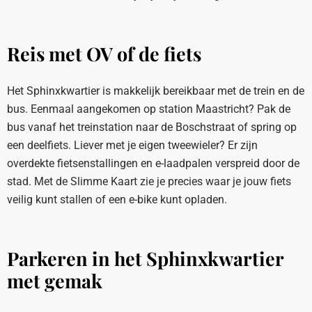
Reis met OV of de fiets
Het Sphinxkwartier is makkelijk bereikbaar met de trein en de
bus. Eenmaal aangekomen op station Maastricht? Pak de
bus vanaf het treinstation naar de Boschstraat of spring op
een deelfiets. Liever met je eigen tweewieler? Er zijn
overdekte fietsenstallingen en e-laadpalen verspreid door de
stad. Met de Slimme Kaart zie je precies waar je jouw fiets
veilig kunt stallen of een e-bike kunt opladen.
Parkeren in het Sphinxkwartier
met gemak