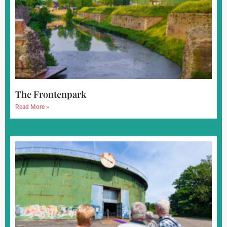
The Frontenpark
Read More »