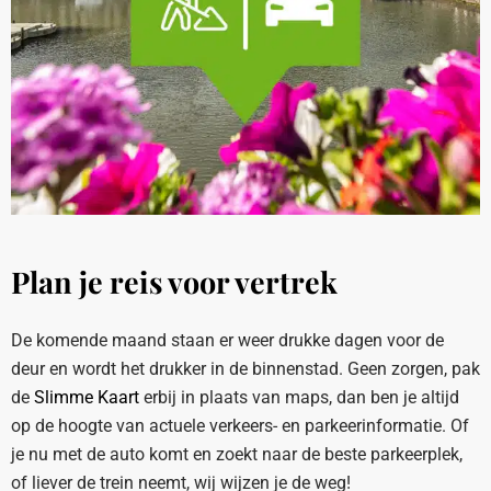
Plan je reis voor vertrek
De komende maand staan er weer drukke dagen voor de
deur en wordt het drukker in de binnenstad. Geen zorgen, pak
de
Slimme Kaart
erbij in plaats van maps, dan ben je altijd
op de hoogte van actuele verkeers- en parkeerinformatie. Of
je nu met de auto komt en zoekt naar de beste parkeerplek,
of liever de trein neemt, wij wijzen je de weg!