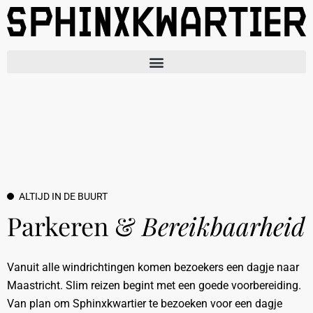
ALTIJD IN DE BUURT
Parkeren &
Bereikbaarheid
Vanuit alle windrichtingen komen bezoekers een dagje naar
Maastricht. Slim reizen begint met een goede voorbereiding.
Van plan om Sphinxkwartier te bezoeken voor een dagje