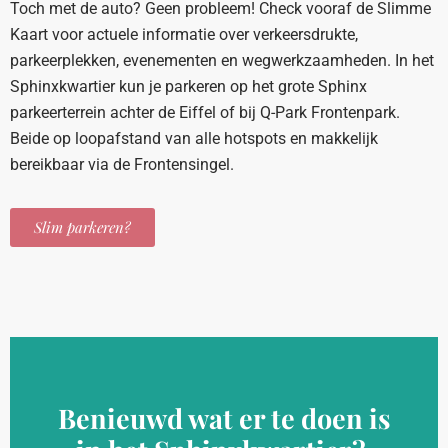
Toch met de auto? Geen probleem! Check vooraf de Slimme
Kaart voor actuele informatie over verkeersdrukte,
parkeerplekken, evenementen en wegwerkzaamheden. In het
Sphinxkwartier kun je parkeren op het grote Sphinx
parkeerterrein achter de Eiffel of bij Q-Park Frontenpark.
Beide op loopafstand van alle hotspots en makkelijk
bereikbaar via de Frontensingel.
Slim parkeren?
Benieuwd wat er te doen is