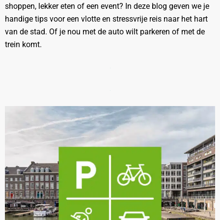
shoppen, lekker eten of een event? In deze blog geven we je
handige tips voor een vlotte en stressvrije reis naar het hart
van de stad. Of je nou met de auto wilt parkeren of met de
trein komt.