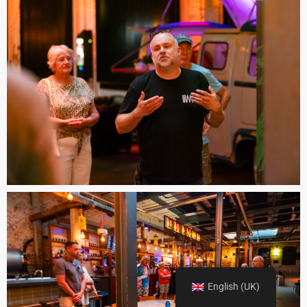
English (UK)