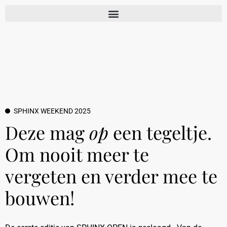
SPHINX WEEKEND 2025
Deze mag
op
een tegeltje.
Om nooit meer te
vergeten en verder mee te
bouwen!