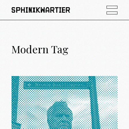
Modern Tag