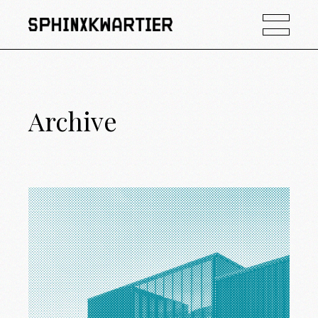
Archive