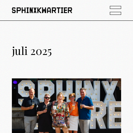
juli 2025