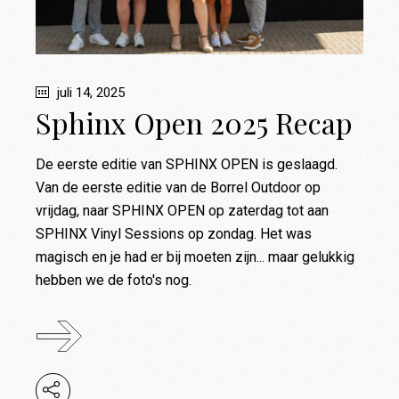
juli 14, 2025
Sphinx Open 2025 Recap
De eerste editie van SPHINX OPEN is geslaagd.
Van de eerste editie van de Borrel Outdoor op
vrijdag, naar SPHINX OPEN op zaterdag tot aan
SPHINX Vinyl Sessions op zondag. Het was
magisch en je had er bij moeten zijn... maar gelukkig
hebben we de foto's nog.