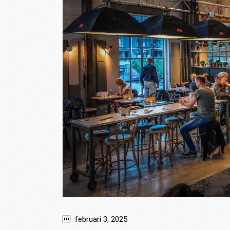
februari 3, 2025