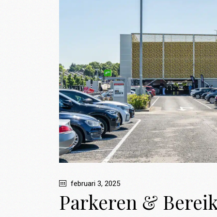
februari 3, 2025
Parkeren & Berei