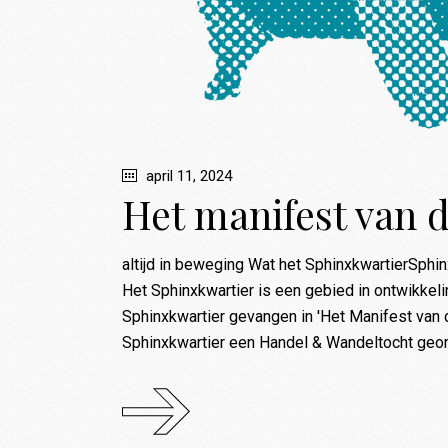
april 11, 2024
Het manifest van 
altijd in beweging Wat het SphinxkwartierSphi
Het Sphinxkwartier is een gebied in ontwikkeli
Sphinxkwartier gevangen in 'Het Manifest van 
Sphinxkwartier een Handel & Wandeltocht geor