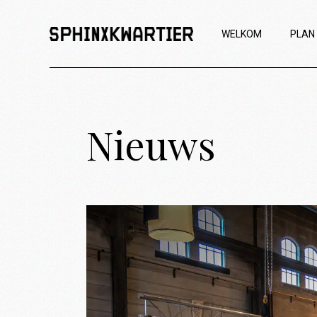
WELKOM
PLAN
Nieuws