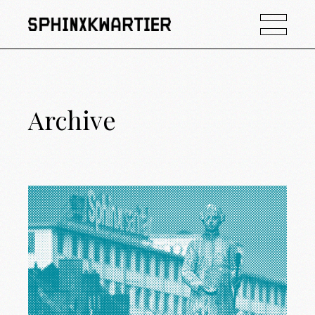
Archive