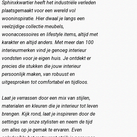
Sphinxkwartier heeft het industriële verleden
plaatsgemaakt voor een wereld vol
wooninspiratie. Hier dwaal je langs een
veelzijdige collectie meubels,
woonaccessoires en lifestyle items, altijd met
karakter en altijd anders. Met meer dan 100
interieurmerken vind je genoeg interieur
vondsten voor je eigen huis. Je ontdekt er
precies die stukken die jouw interieur
persoonlijk maken, van robuust en
uitgesproken tot comfortabel en tijdloos.
Laat je verrassen door een mix van stijlen,
materialen en kleuren die je interieur tot leven
brengen. Kijk rond, laat je inspireren door de
settings van onze stylisten en neem de tijd
om alles op je gemak te ervaren. Even