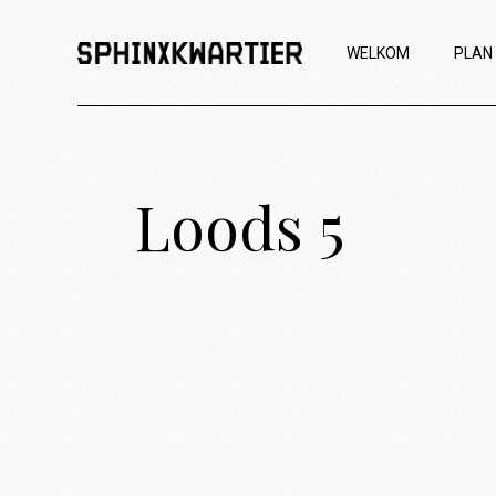
WELKOM
PLAN
Loods 5